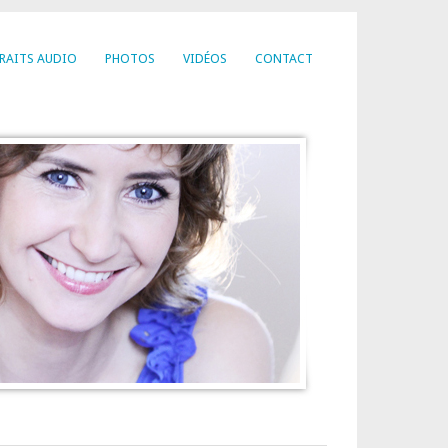
RAITS AUDIO
PHOTOS
VIDÉOS
CONTACT