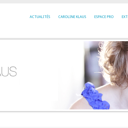
ACTUALITÉS
CAROLINE KLAUS
ESPACE PRO
EXT