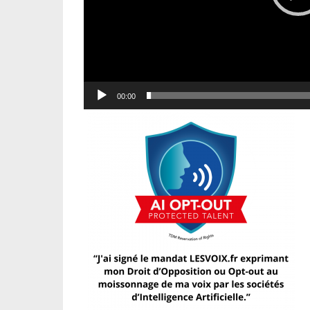
00:00