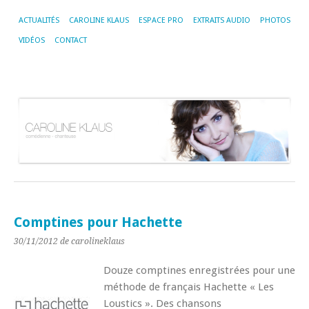
ACTUALITÉS
CAROLINE KLAUS
ESPACE PRO
EXTRAITS AUDIO
PHOTOS
VIDÉOS
CONTACT
Comptines pour Hachette
30/11/2012
de carolineklaus
Douze comptines enregistrées pour une
méthode de français Hachette « Les
Loustics ». Des chansons