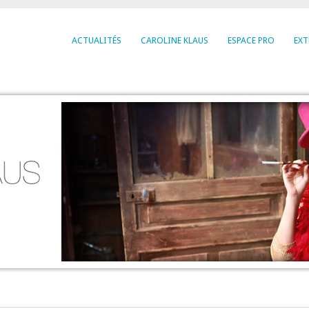
ACTUALITÉS
CAROLINE KLAUS
ESPACE PRO
EXT