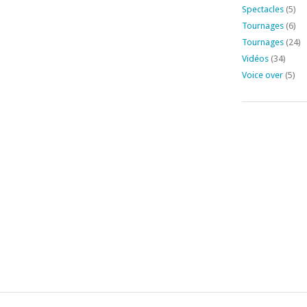
Spectacles
(5)
Tournages
(6)
Tournages
(24)
Vidéos
(34)
Voice over
(5)