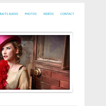
RAITS AUDIO
PHOTOS
VIDÉOS
CONTACT