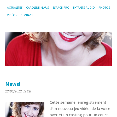
ACTUALITÉS
CAROLINE KLAUS
ESPACE PRO
EXTRAITS AUDIO
PHOTOS
VIDÉOS
CONTACT
News!
22/09/2012
de CK
Cette semaine, enregistrement
d’un nouveau jeu vidéo, de la voice
over et un casting pour un court-