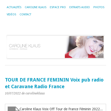
ACTUALITÉS
CAROLINE KLAUS
ESPACE PRO
EXTRAITS AUDIO
PHOTOS
VIDÉOS
CONTACT
TOUR DE FRANCE FEMININ Voix pub radio
et Caravane Radio France
10/07/2022
de carolineklaus
Caroline Klaus Voix Off Tour de France Féminin 2022 SL 26-29 VERS