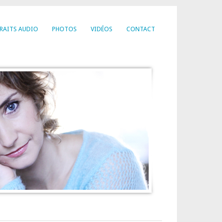
RAITS AUDIO
PHOTOS
VIDÉOS
CONTACT