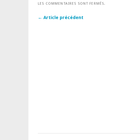
LES COMMENTAIRES SONT FERMÉS.
← Article précédent