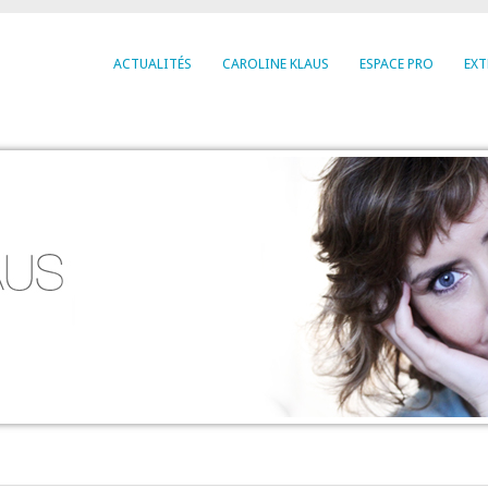
ACTUALITÉS
CAROLINE KLAUS
ESPACE PRO
EXT