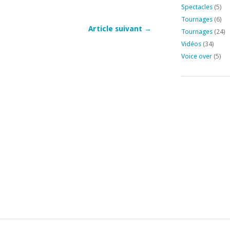
Spectacles
(5)
Tournages
(6)
Article suivant →
Tournages
(24)
Vidéos
(34)
Voice over
(5)